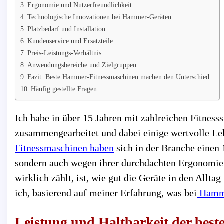
Ergonomie und Nutzerfreundlichkeit
Technologische Innovationen bei Hammer-Geräten
Platzbedarf und Installation
Kundenservice und Ersatzteile
Preis-Leistungs-Verhältnis
Anwendungsbereiche und Zielgruppen
Fazit: Beste Hammer-Fitnessmaschinen machen den Unterschied
Häufig gestellte Fragen
Ich habe in über 15 Jahren mit zahlreichen Fitnesss
zusammengearbeitet und dabei einige wertvolle Le
Fitnessmaschinen haben
sich in der Branche einen
sondern auch wegen ihrer durchdachten Ergonomie. 
wirklich zählt, ist, wie gut die Geräte in den Allt
ich, basierend auf meiner Erfahrung, was bei
Hamme
Leistung und Haltbarkeit der bes