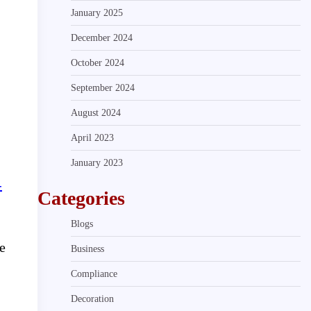
January 2025
December 2024
October 2024
September 2024
August 2024
April 2023
January 2023
-
Categories
Blogs
e
Business
Compliance
Decoration