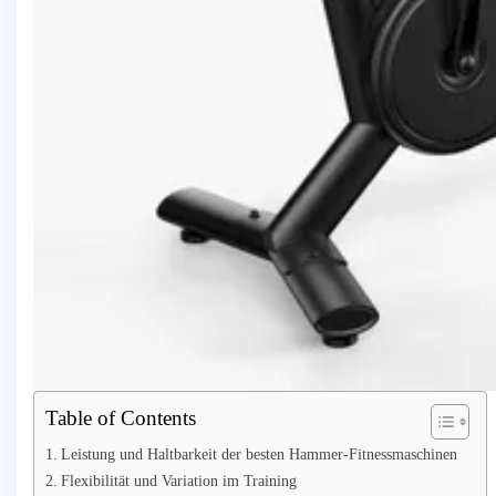
Table of Contents
Leistung und Haltbarkeit der besten Hammer-Fitnessmaschinen
Flexibilität und Variation im Training