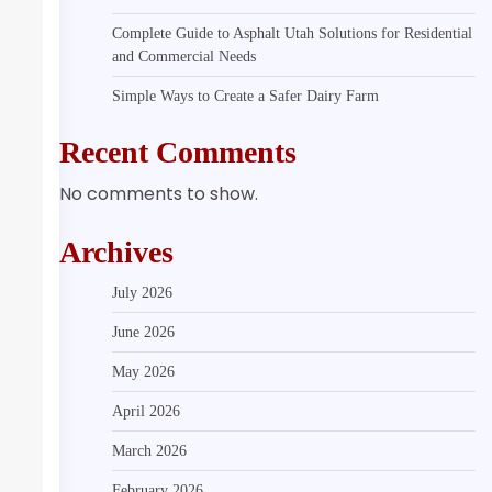
Complete Guide to Asphalt Utah Solutions for Residential
and Commercial Needs
Simple Ways to Create a Safer Dairy Farm
Recent Comments
No comments to show.
Archives
July 2026
June 2026
May 2026
April 2026
March 2026
February 2026