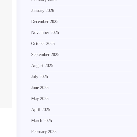
January 2026
December 2025
November 2025
October 2025
September 2025
August 2025
July 2025
June 2025
May 2025
April 2025
March 2025
February 2025